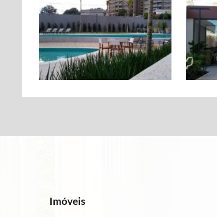
Imóveis