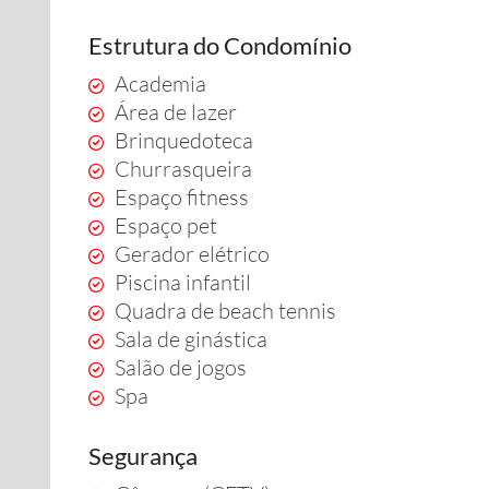
Estrutura do Condomínio
Academia
Área de lazer
Brinquedoteca
Churrasqueira
Espaço fitness
Espaço pet
Gerador elétrico
Piscina infantil
Quadra de beach tennis
Sala de ginástica
Salão de jogos
Spa
Segurança