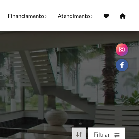
Financiamento ›
Atendimento ›
Filtrar