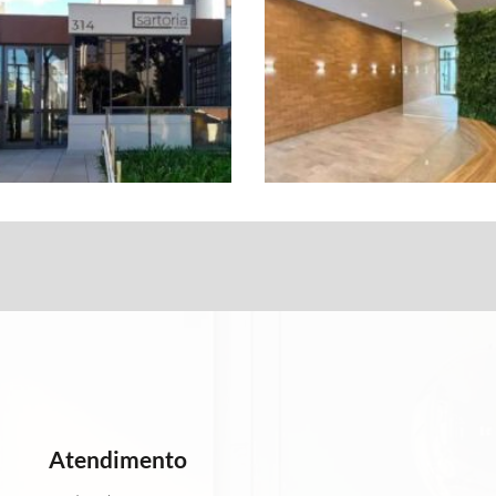
Atendimento