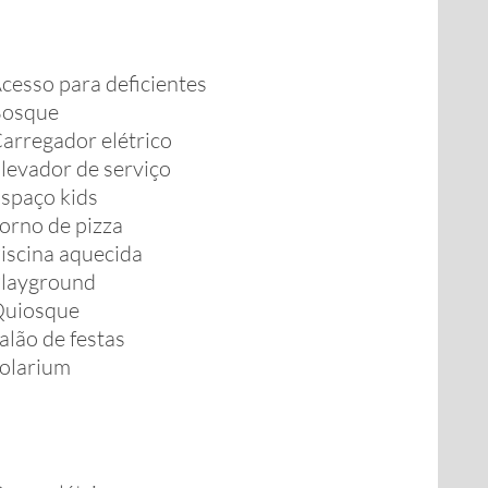
cesso para deficientes
osque
arregador elétrico
levador de serviço
spaço kids
orno de pizza
iscina aquecida
layground
uiosque
alão de festas
olarium