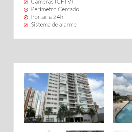
Câmeras (CFTV)
Perímetro Cercado
Portaria 24h
Sistema de alarme