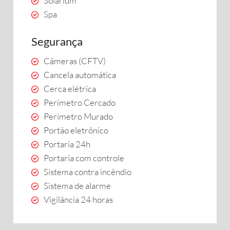
Solarium
Spa
Segurança
Câmeras (CFTV)
Cancela automática
Cerca elétrica
Perímetro Cercado
Perímetro Murado
Portão eletrônico
Portaria 24h
Portaria com controle
Sistema contra incêndio
Sistema de alarme
Vigilância 24 horas