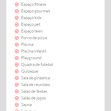
Espaço fitness
Espaço gourmet
Espaço kids
Espaço pet
Espaço teen
Forno de pizza
Piscina
Piscina infantil
Playground
Quadra de futebol
Quiosque
Sala de ginástica
Sala de reuniões
Salão de festas
Salão de jogos
Sauna