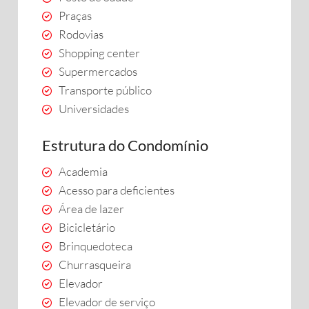
Praças
Rodovias
Shopping center
Supermercados
Transporte público
Universidades
Estrutura do Condomínio
Academia
Acesso para deficientes
Área de lazer
Bicicletário
Brinquedoteca
Churrasqueira
Elevador
Elevador de serviço