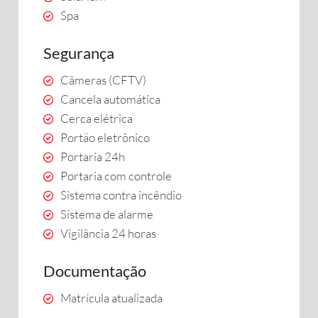
Spa
Segurança
Câmeras (CFTV)
Cancela automática
Cerca elétrica
Portão eletrônico
Portaria 24h
Portaria com controle
Sistema contra incêndio
Sistema de alarme
Vigilância 24 horas
Documentação
Matrícula atualizada