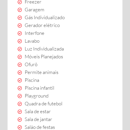
Freezer
Garagem
Gás Individualizado
Gerador elétrico
Interfone
Lavabo
Luz Individualizada
Móveis Planejados
Ofurô
Permite animais
Piscina
Piscina infantil
Playground
Quadra de futebol
Sala de estar
Sala de jantar
Salão de festas