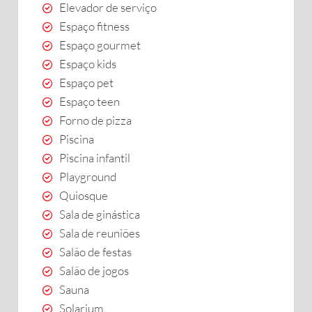
Elevador de serviço
Espaço fitness
Espaço gourmet
Espaço kids
Espaço pet
Espaço teen
Forno de pizza
Piscina
Piscina infantil
Playground
Quiosque
Sala de ginástica
Sala de reuniões
Salão de festas
Salão de jogos
Sauna
Solarium