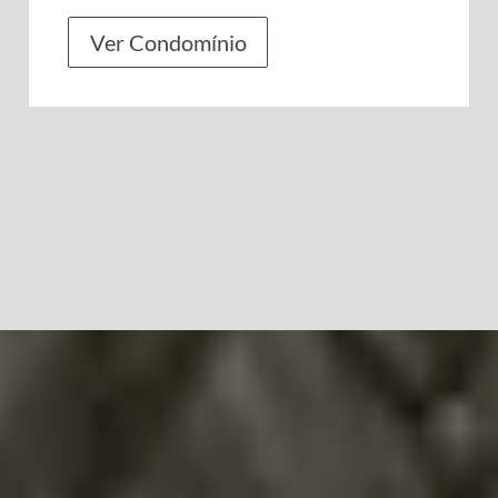
Ver Condomínio