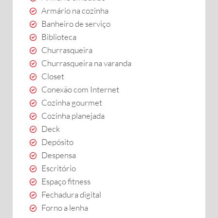
Armário na cozinha
Banheiro de serviço
Biblioteca
Churrasqueira
Churrasqueira na varanda
Closet
Conexão com Internet
Cozinha gourmet
Cozinha planejada
Deck
Depósito
Despensa
Escritório
Espaço fitness
Fechadura digital
Forno a lenha