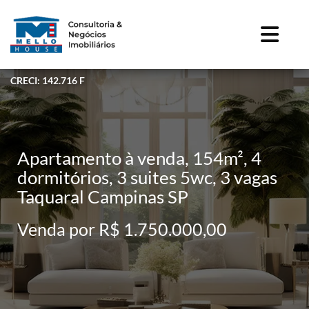
CRECI: 142.716 F
Apartamento à venda, 154m², 4
dormitórios, 3 suites 5wc, 3 vagas
Taquaral Campinas SP
Venda por R$ 1.750.000,00