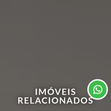
IMÓVEIS
RELACIONADOS