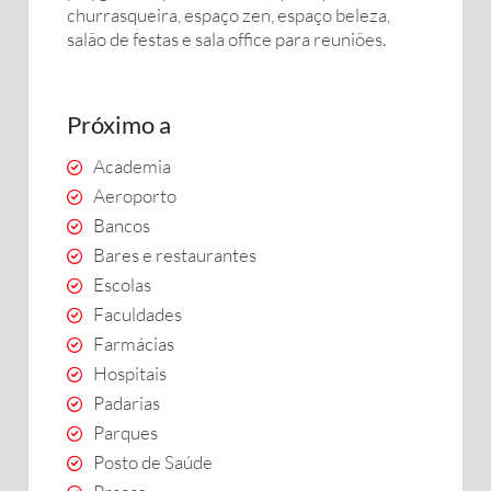
churrasqueira, espaço zen, espaço beleza,
salão de festas e sala office para reuniões.
Próximo a
Academia
Aeroporto
Bancos
Bares e restaurantes
Escolas
Faculdades
Farmácias
Hospitais
Padarias
Parques
Posto de Saúde