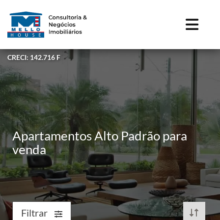
CRECI: 142.716 F
Apartamentos Alto Padrão para
venda
Filtrar