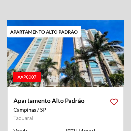
APARTAMENTO ALTO PADRÃO
AAP0007
Apartamento Alto Padrão
Campinas / SP
Taquaral