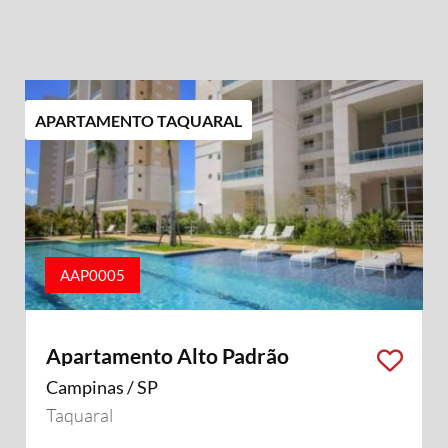
APARTAMENTO TAQUARAL
AAP0005
Apartamento Alto Padrão
Campinas / SP
Taquaral