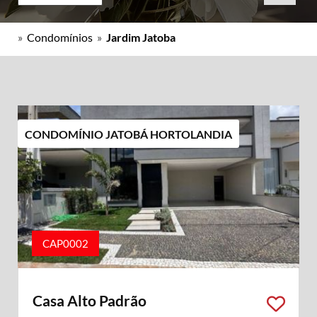
»
Condomínios
»
Jardim Jatoba
CONDOMÍNIO JATOBÁ HORTOLANDIA
CAP0002
Casa Alto Padrão