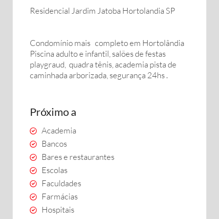
Residencial Jardim Jatoba Hortolandia SP
Condomínio mais completo em Hortolândia
Piscina adulto e infantil, salões de festas
playgraud, quadra tênis, academia pista de
caminhada arborizada, segurança 24hs .
Próximo a
Academia
Bancos
Bares e restaurantes
Escolas
Faculdades
Farmácias
Hospitais