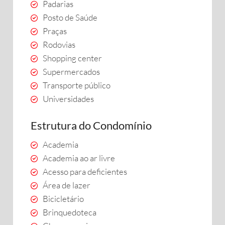
Padarias
Posto de Saúde
Praças
Rodovias
Shopping center
Supermercados
Transporte público
Universidades
Estrutura do Condomínio
Academia
Academia ao ar livre
Acesso para deficientes
Área de lazer
Bicicletário
Brinquedoteca