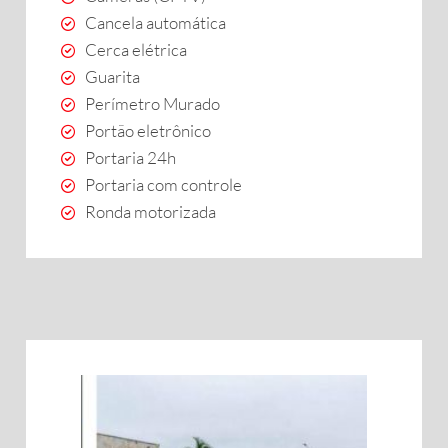
Cancela automática
Cerca elétrica
Guarita
Perímetro Murado
Portão eletrônico
Portaria 24h
Portaria com controle
Ronda motorizada