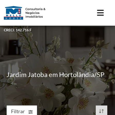
CRECI: 142.716 F
Jardim Jatoba em Hortolândia/SP
Filtrar