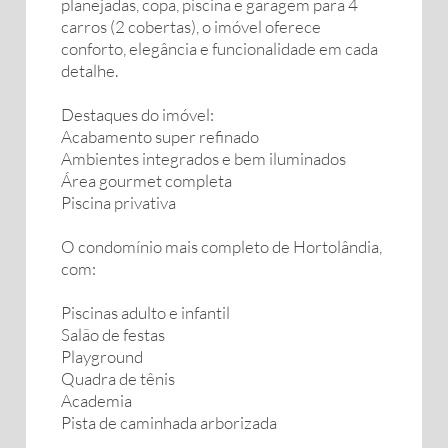
planejadas, copa, piscina e garagem para 4
carros (2 cobertas), o imóvel oferece
conforto, elegância e funcionalidade em cada
detalhe.
Destaques do imóvel:
Acabamento super refinado
Ambientes integrados e bem iluminados
Área gourmet completa
Piscina privativa
O condomínio mais completo de Hortolândia,
com:
Piscinas adulto e infantil
Salão de festas
Playground
Quadra de tênis
Academia
Pista de caminhada arborizada