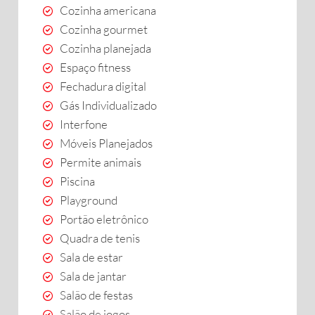
Cozinha americana
Cozinha gourmet
Cozinha planejada
Espaço fitness
Fechadura digital
Gás Individualizado
Interfone
Móveis Planejados
Permite animais
Piscina
Playground
Portão eletrônico
Quadra de tenis
Sala de estar
Sala de jantar
Salão de festas
Salão de jogos