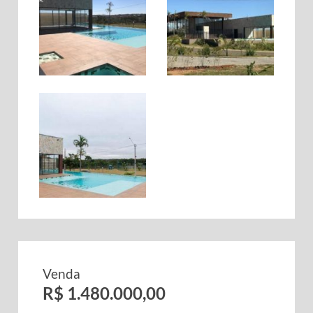
Venda
R$ 1.480.000,00