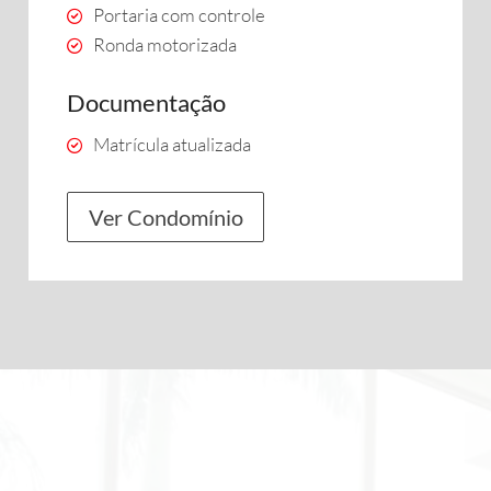
Portaria com controle
Ronda motorizada
Documentação
Matrícula atualizada
Ver Condomínio