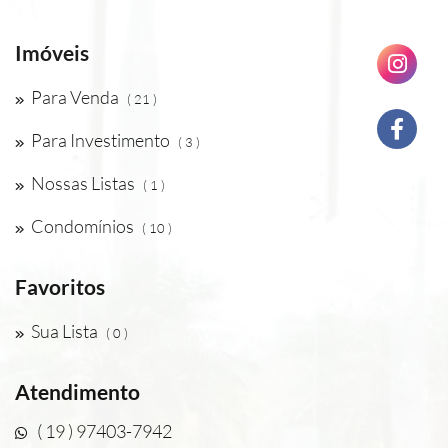
Imóveis
Para Venda
( 21 )
Para Investimento
( 3 )
Nossas Listas
( 1 )
Condomínios
( 10 )
Favoritos
Sua Lista
( 0 )
Atendimento
( 19 ) 97403-7942