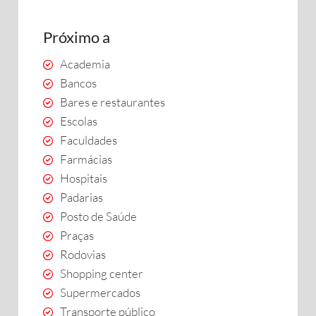
Próximo a
Academia
Bancos
Bares e restaurantes
Escolas
Faculdades
Farmácias
Hospitais
Padarias
Posto de Saúde
Praças
Rodovias
Shopping center
Supermercados
Transporte público