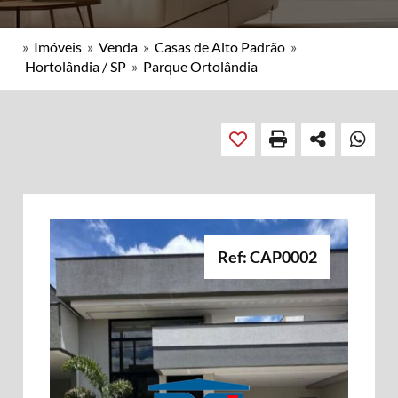
»
Imóveis
»
Venda
»
Casas de Alto Padrão
»
Hortolândia / SP
»
Parque Ortolândia
Ref: CAP0002